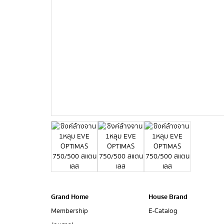
Grand Home
House Brand
Membership
E-Catalog