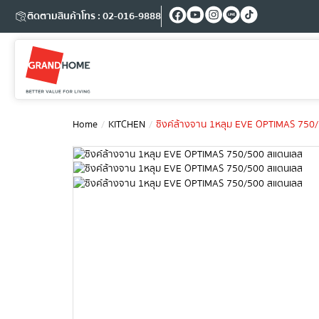
ติดตามสินค้า
โทร : 02-016-9888
Home
KITCHEN
ซิงค์ล้างจาน 1หลุม EVE OPTIMAS 750