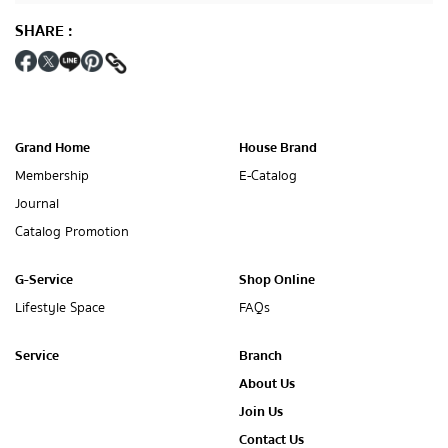
SHARE
:
Grand Home
House Brand
Membership
E-Catalog
Journal
Catalog Promotion
G-Service
Shop Online
Lifestyle Space
FAQs
Service
Branch
About Us
Join Us
Contact Us