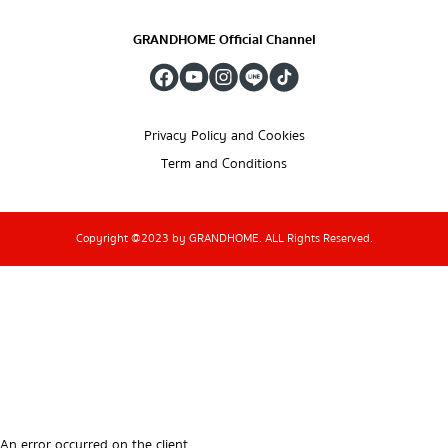
GRANDHOME Official Channel
Privacy Policy and Cookies
Term and Conditions
Copyright @2023 by GRANDHOME. ALL Rights Reserved.
An error occurred on the client