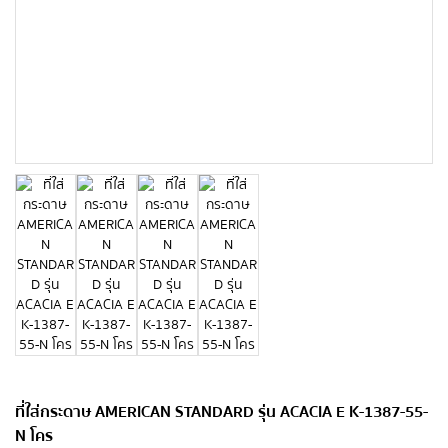
ที่ใส่กระดาษ AMERICAN STANDARD รุ่น ACACIA E K-1387-55-
N โคร