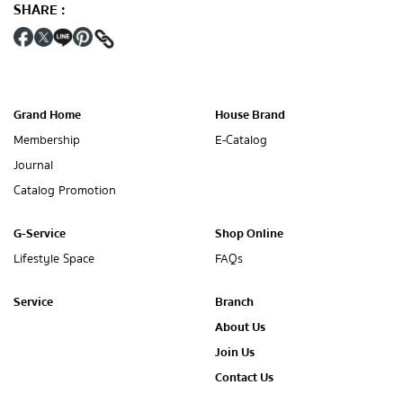
SHARE
:
Grand Home
House Brand
Membership
E-Catalog
Journal
Catalog Promotion
G-Service
Shop Online
Lifestyle Space
FAQs
Service
Branch
About Us
Join Us
Contact Us