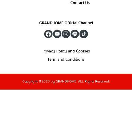
Contact Us
GRANDHOME Official Channel
Privacy Policy and Cookies
Term and Conditions
Copyright @2023 by GRANDHOME. ALL Rights Reserved.