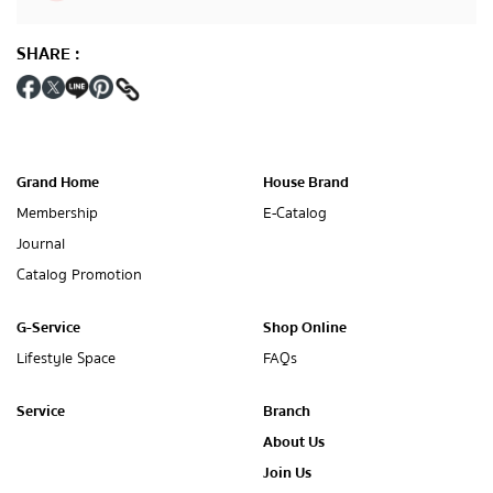
SHARE
:
Grand Home
House Brand
Membership
E-Catalog
Journal
Catalog Promotion
G-Service
Shop Online
Lifestyle Space
FAQs
Service
Branch
About Us
Join Us