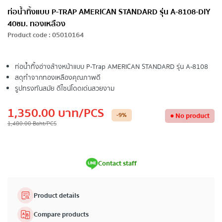
ท่อน้ำทิ้งแบบ P-TRAP AMERICAN STANDARD รุ่น A-8108-DIY
40ซม. ทองเหลือง
Product code
:
05010164
ท่อน้ำทิ้งอ่างล้างหน้าแบบ P-Trap AMERICAN STANDARD รุ่น A-8108
สดุทำจากทองเหลืองคุณภาพดี
รูปทรงทันสมัย ดีไซน์โดดเด่นสวยงาม
1,350.00
บาท
/PCS
-9
%
●
No product
1,480.00
Baht
/PCS
Contact staff
Product details
Compare products