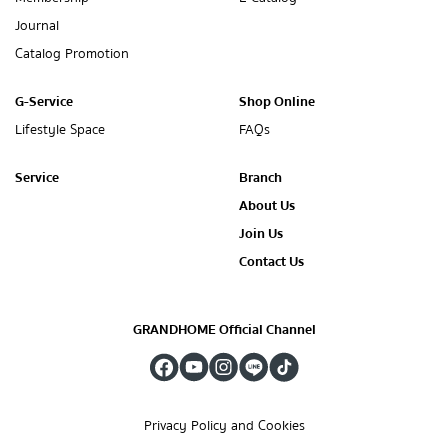
Journal
Catalog Promotion
G-Service
Shop Online
Lifestyle Space
FAQs
Service
Branch
About Us
Join Us
Contact Us
GRANDHOME Official Channel
Privacy Policy and Cookies