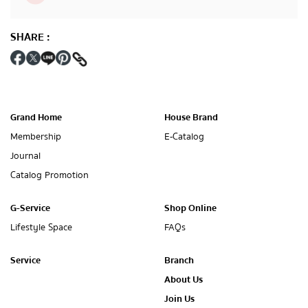
SHARE
:
Grand Home
House Brand
Membership
E-Catalog
Journal
Catalog Promotion
G-Service
Shop Online
Lifestyle Space
FAQs
Service
Branch
About Us
Join Us