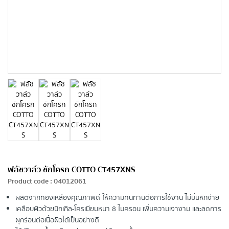
ฟลัชวาล์ว ชักโครก COTTO CT457XNS
Product code
:
04012061
ผลิตจากทองเหลืองคุณภาพดี ให้ความทนทานต่อการใช้งาน ไม่บิ่นหักง่าย
เคลือบผิวด้วยนิกเกิล-โครเมียมหนา 8 ไมครอน เพิ่มความเงางาม และลดการ
ผุกร่อนต่อเนื้อผิวได้เป็นอย่างดี