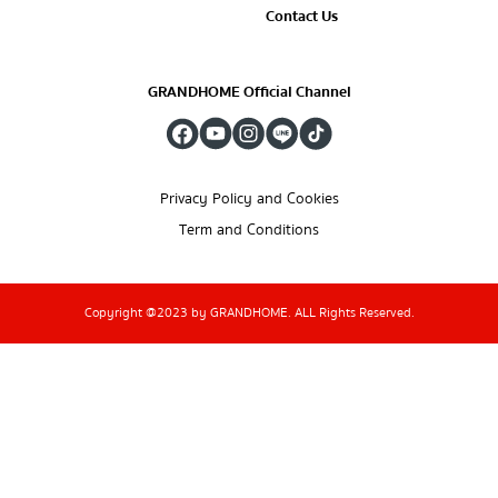
Contact Us
GRANDHOME Official Channel
Privacy Policy and Cookies
Term and Conditions
Copyright @2023 by GRANDHOME. ALL Rights Reserved.