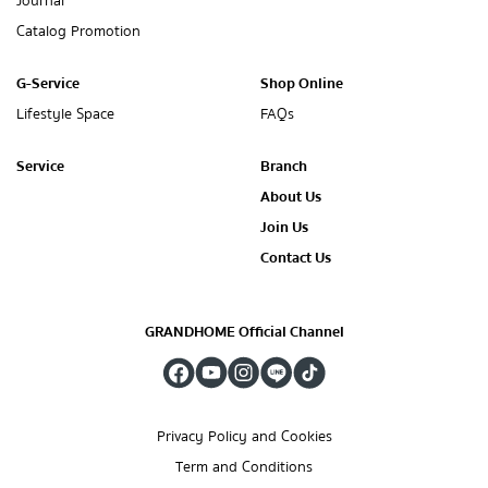
Journal
Catalog Promotion
G-Service
Shop Online
Lifestyle Space
FAQs
Service
Branch
About Us
Join Us
Contact Us
GRANDHOME Official Channel
Privacy Policy and Cookies
Term and Conditions