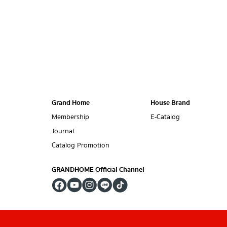
Grand Home
House Brand
Membership
E-Catalog
Journal
Catalog Promotion
GRANDHOME Official Channel