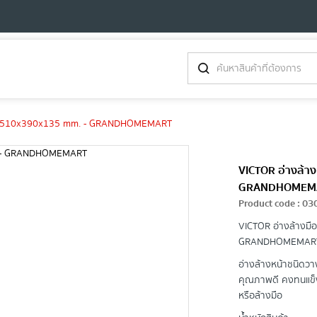
G49 510x390x135 mm. - GRANDHOMEMART
VICTOR อ่างล้า
GRANDHOMEM
Product code
:
03
VICTOR อ่างล้างมื
GRANDHOMEMAR
อ่างล้างหน้าชนิดวาง
คุณภาพดี คงทนแข็ง
หรือล้างมือ