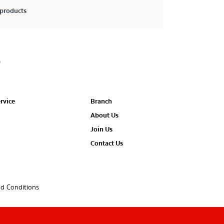
products
rvice
Branch
About Us
Join Us
Contact Us
d Conditions