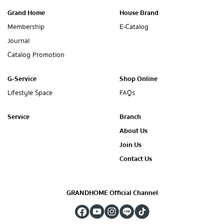
Grand Home
House Brand
Membership
E-Catalog
Journal
Catalog Promotion
G-Service
Shop Online
Lifestyle Space
FAQs
Service
Branch
About Us
Join Us
Contact Us
GRANDHOME Official Channel