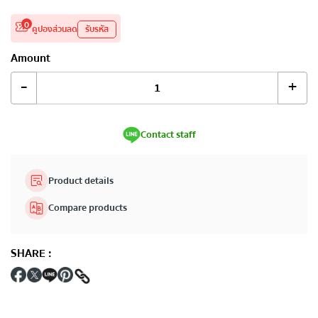
0
คูปองส่วนลด
รับรหัส
Amount
-
+
Contact staff
Product details
Compare products
SHARE
: