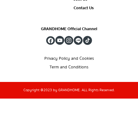
Contact Us
GRANDHOME Official Channel
Privacy Policy and Cookies
Term and Conditions
Copyright @2023 by GRANDHOME. ALL Rights Reserved.