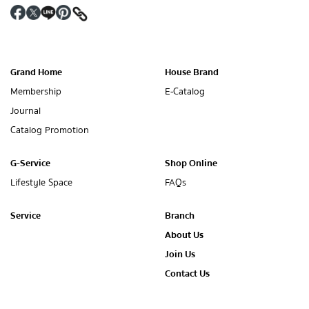
Grand Home
House Brand
Membership
E-Catalog
Journal
Catalog Promotion
G-Service
Shop Online
Lifestyle Space
FAQs
Service
Branch
About Us
Join Us
Contact Us