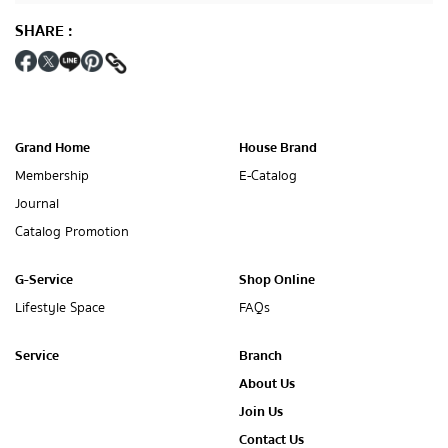
SHARE
:
Grand Home
House Brand
Membership
E-Catalog
Journal
Catalog Promotion
G-Service
Shop Online
Lifestyle Space
FAQs
Service
Branch
About Us
Join Us
Contact Us