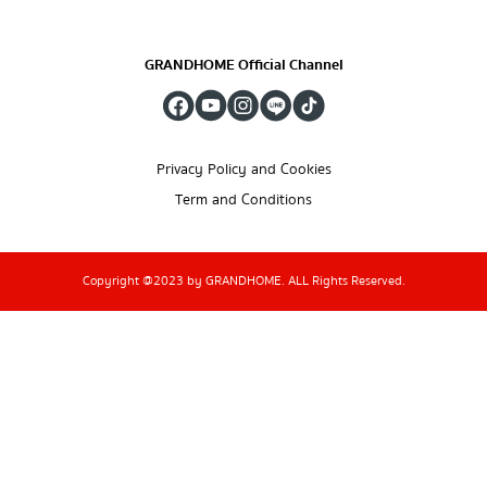
GRANDHOME Official Channel
Privacy Policy and Cookies
Term and Conditions
Copyright @2023 by GRANDHOME. ALL Rights Reserved.