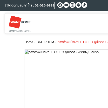
ติดตามสินค้า
โทร : 02-016-9888
Home
BATHROOM
อ่างล้างหน้าฝังบน COTTO จูปีเตอร์ 