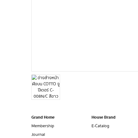
Grand Home
House Brand
Membership
E-Catalog
Journal