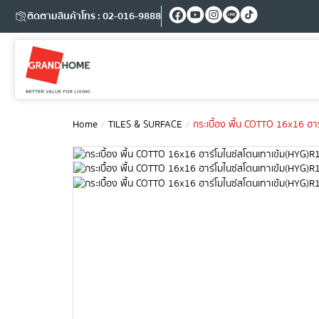
ติดตามสินค้า
โทร : 02-016-9888
Home
TILES & SURFACE
กระเบื้อง พื้น COTTO 16x16 ฮา