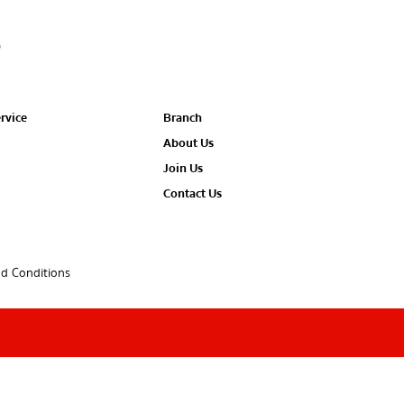
rvice
Branch
About Us
Join Us
Contact Us
d Conditions