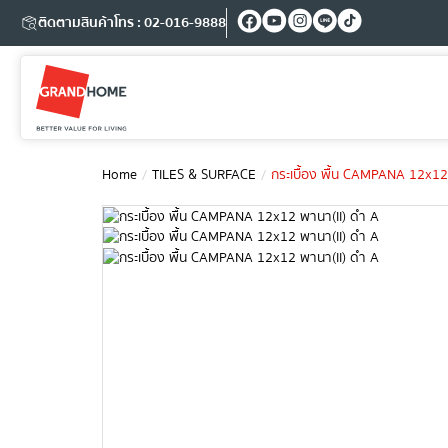
ติดตามสินค้า
โทร : 02-016-9888
Home
TILES & SURFACE
กระเบื้อง พื้น CAMPANA 12x12