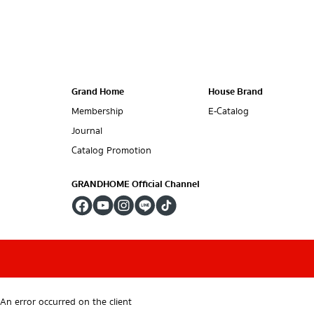
Grand Home
House Brand
Membership
E-Catalog
Journal
Catalog Promotion
GRANDHOME Official Channel
An error occurred on the client