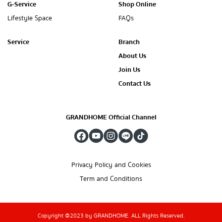
G-Service
Shop Online
Lifestyle Space
FAQs
Service
Branch
About Us
Join Us
Contact Us
GRANDHOME Official Channel
Privacy Policy and Cookies
Term and Conditions
Copyright @2023 by GRANDHOME. ALL Rights Reserved.