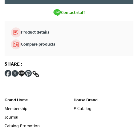
Contact staff
Product details
Compare products
SHARE
:
Grand Home
House Brand
Membership
E-Catalog
Journal
Catalog Promotion