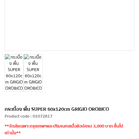
กระเบื้อง พื้น SUPER 60x120cm GRIGIO OROBICO
Product code
:
01072817
**จัดส่งเฉพาะกรุงเทพฯและปริมณฑลเมื่อช้อปครบ 3,000 บาท ขึ้นไป
เท่านั้น**