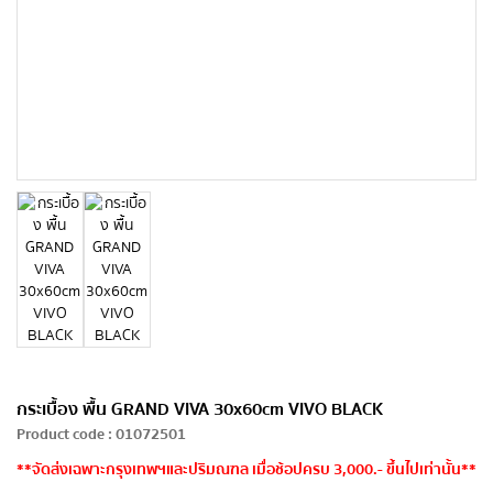
กระเบื้อง พื้น GRAND VIVA 30x60cm VIVO BLACK
Product code
:
01072501
**จัดส่งเฉพาะกรุงเทพฯและปริมณฑล เมื่อช้อปครบ 3,000.- ขึ้นไปเท่านั้น**