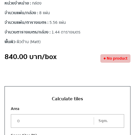
หน่วยจำหน่าย :
กล่อง
จำนวนแผ่น/กล่อง :
8 แผ่น
จำนวนแผ่น/ตารางเมตร :
5.56 แผ่น
จำนวนตารางเมตร/กล่อง :
1.44 ตารางเมตร
พื้นผิว
ผิวด้าน (Matt)
840.00
บาท
/box
●
No product
Calculate tiles
Area
Sqm.