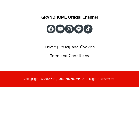
GRANDHOME Official Channel
Privacy Policy and Cookies
Term and Conditions
Copyright @2023 by GRANDHOME. ALL Rights Reserved.