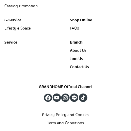
Catalog Promotion
G-Service
Shop Online
Lifestyle Space
FAQs
Service
Branch
About Us
Join Us
Contact Us
GRANDHOME Official Channel
Privacy Policy and Cookies
Term and Conditions