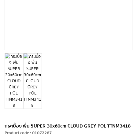
กระเบื้อง พื้น SUPER 30x60cm CLOUD GREY POL TTNM3418
Product code
:
01072267