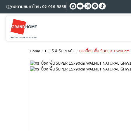
ติดตามสินค้า
โทร : 02-016-9888
Home
TILES & SURFACE
กระเบื้อง พื้น SUPER 15x9