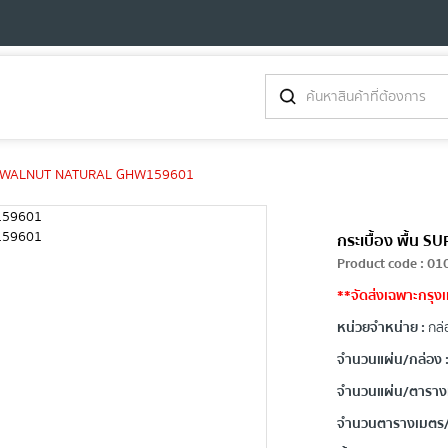
0cm WALNUT NATURAL GHW159601
กระเบื้อง พื้
Product code
:
01
**จัดส่งเฉพาะกรุงเ
หน่วยจำหน่าย :
กล่
จำนวนแผ่น/กล่อง 
จำนวนแผ่น/ตาราง
จำนวนตารางเมตร/