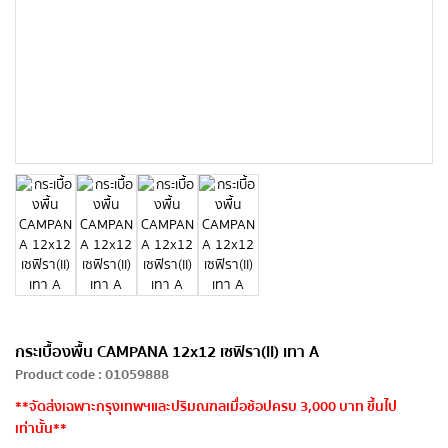
กระเบื้องพื้น CAMPANA 12x12 เซฟิรา(II) เทา A
Product code
:
01059888
**จัดส่งเฉพาะกรุงเทพฯและปริมณฑลเมื่อช้อปครบ 3,000 บาท ขึ้นไป
เท่านั้น**