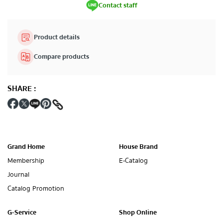
Contact staff
Product details
Compare products
SHARE
:
Grand Home
House Brand
Membership
E-Catalog
Journal
Catalog Promotion
G-Service
Shop Online