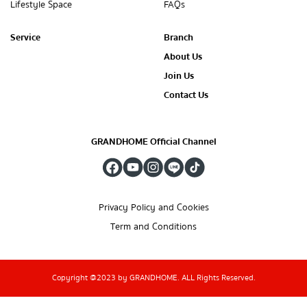
Lifestyle Space
FAQs
Service
Branch
About Us
Join Us
Contact Us
GRANDHOME Official Channel
Privacy Policy and Cookies
Term and Conditions
Copyright @2023 by GRANDHOME. ALL Rights Reserved.