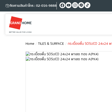
ติดตามสินค้า
โทร : 02-016-9888
Home
TILES & SURFACE
กระเบื้องพื้น SOSUCO 24x24 