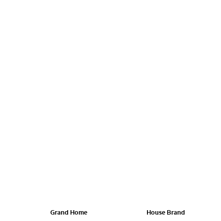
Grand Home
House Brand