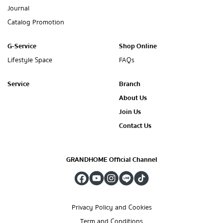
Journal
Catalog Promotion
G-Service
Shop Online
Lifestyle Space
FAQs
Service
Branch
About Us
Join Us
Contact Us
GRANDHOME Official Channel
Privacy Policy and Cookies
Term and Conditions