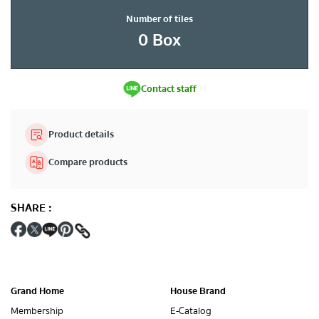
Number of tiles
0
Box
Contact staff
Product details
Compare products
SHARE
:
Grand Home
House Brand
Membership
E-Catalog