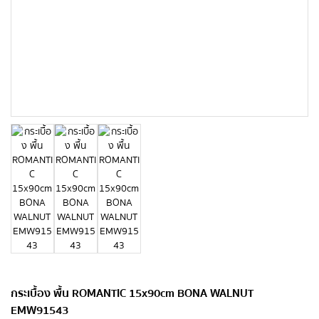
กระเบื้อง พื้น ROMANTIC 15x90cm BONA WALNUT
EMW91543