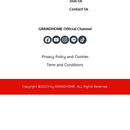
Join Us
Contact Us
GRANDHOME Official Channel
Privacy Policy and Cookies
Term and Conditions
Copyright @2023 by GRANDHOME. ALL Rights Reserved.