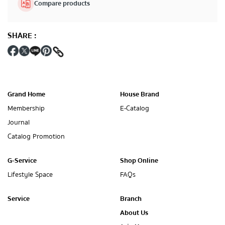
Compare products
SHARE
:
Grand Home
House Brand
Membership
E-Catalog
Journal
Catalog Promotion
G-Service
Shop Online
Lifestyle Space
FAQs
Service
Branch
About Us