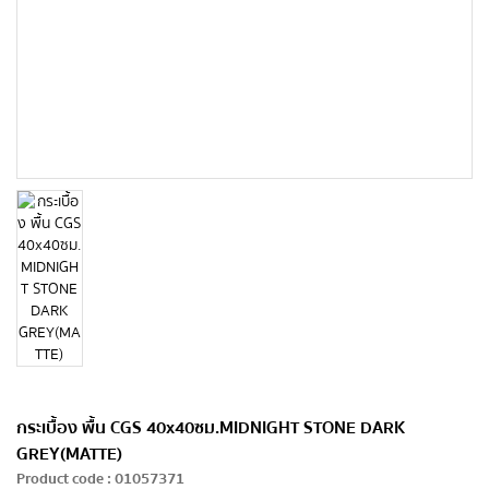
กระเบื้อง พื้น CGS 40x40ซม.MIDNIGHT STONE DARK
GREY(MATTE)
Product code
:
01057371