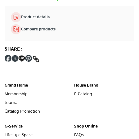
Product details
Compare products
SHARE
:
Grand Home
House Brand
Membership
E-Catalog
Journal
Catalog Promotion
G-Service
Shop Online
Lifestyle Space
FAQs