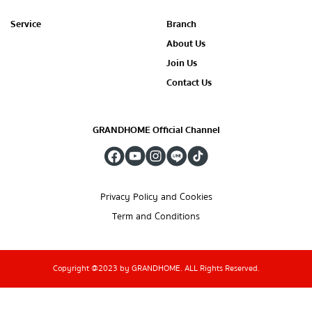
Service
Branch
About Us
Join Us
Contact Us
GRANDHOME Official Channel
Privacy Policy and Cookies
Term and Conditions
Copyright @2023 by GRANDHOME. ALL Rights Reserved.