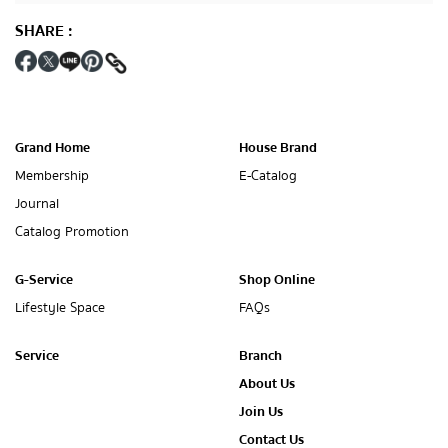
SHARE
:
Grand Home
House Brand
Membership
E-Catalog
Journal
Catalog Promotion
G-Service
Shop Online
Lifestyle Space
FAQs
Service
Branch
About Us
Join Us
Contact Us