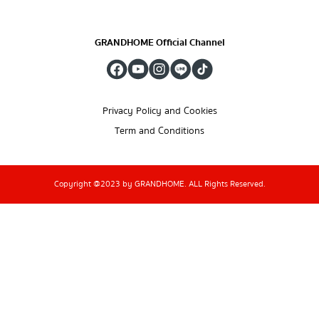
GRANDHOME Official Channel
Privacy Policy and Cookies
Term and Conditions
Copyright @2023 by GRANDHOME. ALL Rights Reserved.