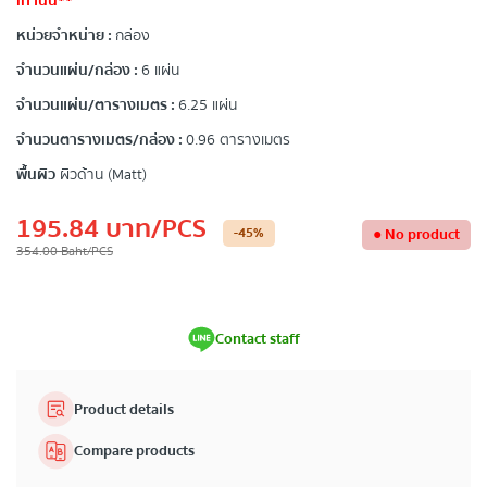
เท่านั้น**
หน่วยจำหน่าย :
กล่อง
จำนวนแผ่น/กล่อง :
6 แผ่น
จำนวนแผ่น/ตารางเมตร :
6.25 แผ่น
จำนวนตารางเมตร/กล่อง :
0.96 ตารางเมตร
พื้นผิว
ผิวด้าน (Matt)
195.84
บาท
/PCS
-45
%
●
No product
354.00
Baht
/PCS
Contact staff
Product details
Compare products