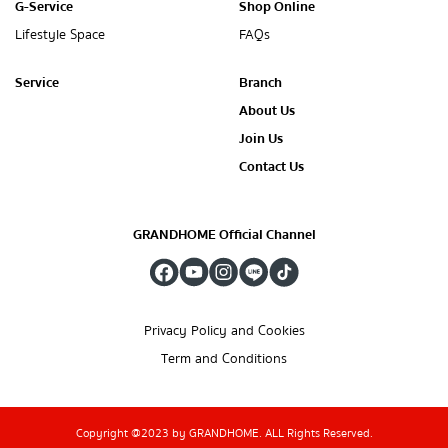
G-Service
Shop Online
Lifestyle Space
FAQs
Service
Branch
About Us
Join Us
Contact Us
GRANDHOME Official Channel
Privacy Policy and Cookies
Term and Conditions
Copyright @2023 by GRANDHOME. ALL Rights Reserved.