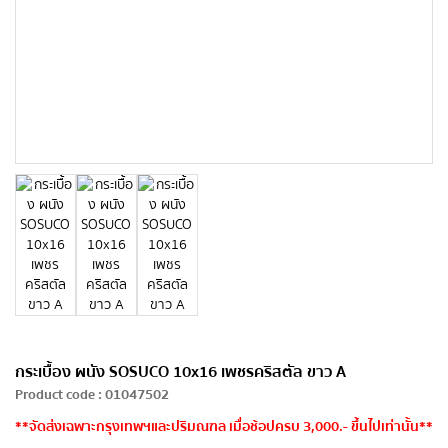
กระเบื้อง ผนัง SOSUCO 10x16 เพชรคริสตัล ขาว A
Product code
:
01047502
**จัดส่งเฉพาะกรุงเทพฯและปริมณฑล เมื่อช้อปครบ 3,000.- ขึ้นไปเท่านั้น**