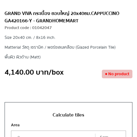
GRAND VIVA กระเบื้อง ขอบใหญ่ 20x40ซม.CAPPUCCINO
GA420166-Y - GRANDHOMEMART
Product code
:
01042047
Size
20x40 cm. / 8x16 inch.
Matterial วัสดุ
เซรามิค / พอร์ซเลนเคลือบ (Glazed Porcelain Tile)
พื้นผิว
ผิวด้าน (Matt)
4,140.00
บาท
/box
●
No product
Calculate tiles
Area