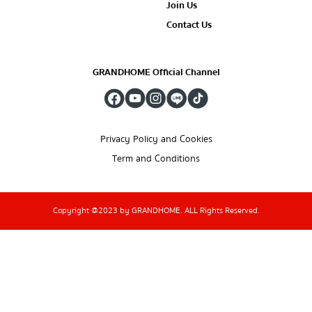
Join Us
Contact Us
GRANDHOME Official Channel
Privacy Policy and Cookies
Term and Conditions
Copyright @2023 by GRANDHOME. ALL Rights Reserved.