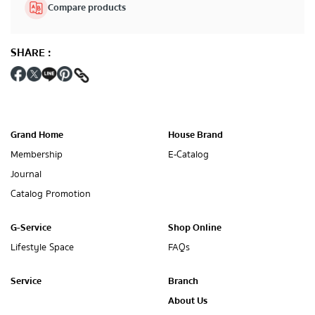
Compare products
SHARE
:
Grand Home
House Brand
Membership
E-Catalog
Journal
Catalog Promotion
G-Service
Shop Online
Lifestyle Space
FAQs
Service
Branch
About Us