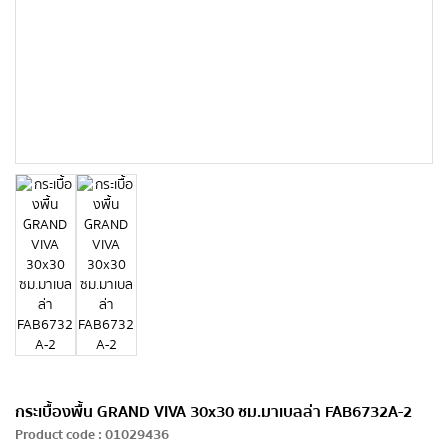
กระเบื้องพื้น GRAND VIVA 30x30 ซม.มาเบลล่า FAB6732A-2
Product code
:
01029436