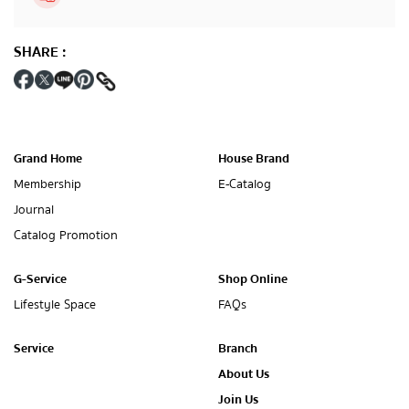
SHARE
:
Grand Home
House Brand
Membership
E-Catalog
Journal
Catalog Promotion
G-Service
Shop Online
Lifestyle Space
FAQs
Service
Branch
About Us
Join Us