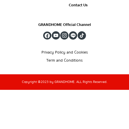
Contact Us
GRANDHOME Official Channel
Privacy Policy and Cookies
Term and Conditions
Copyright @2023 by GRANDHOME. ALL Rights Reserved.