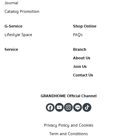
Journal
Catalog Promotion
G-Service
Shop Online
Lifestyle Space
FAQs
Service
Branch
About Us
Join Us
Contact Us
GRANDHOME Official Channel
Privacy Policy and Cookies
Term and Conditions