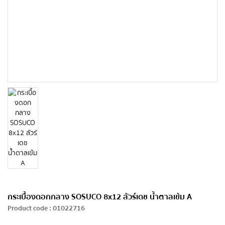
กระเบื้องดอกกลาง SOSUCO 8x12 ลัวร์เดช น้ำตาลเข้ม A
Product code
:
01022716