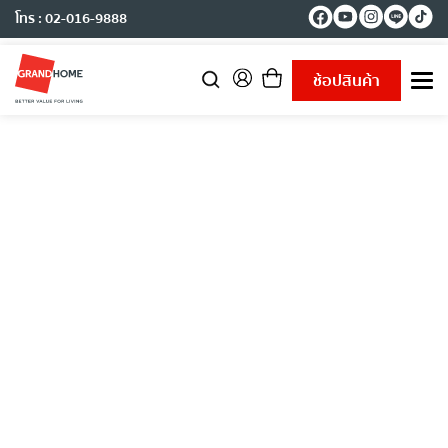
โทร : 02-016-9888
ช้อปสินค้า
T
o
g
g
l
e
n
a
v
i
g
a
t
i
o
n