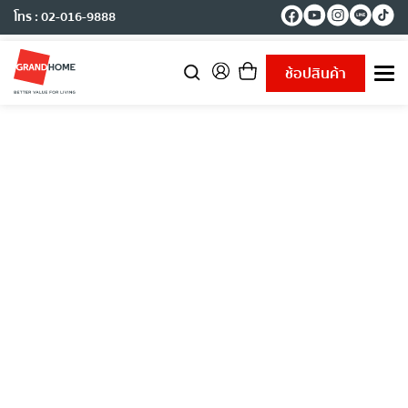
โทร : 02-016-9888
ช้อปสินค้า
T
o
g
g
l
e
n
a
v
i
g
a
t
i
o
n