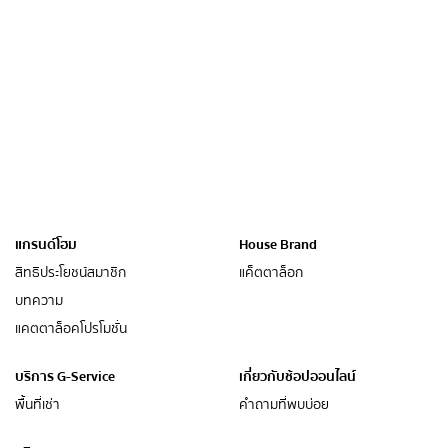
แกรนด์โฮม
House Brand
สิทธิประโยชน์สมาชิก
แค็ตตาล็อก
บทความ
แคตตาล็อคโปรโมชั่น
บริการ G-Service
เกี่ยวกับช้อปออนไลน์
พื้นที่เช่า
คำถามที่พบบ่อย