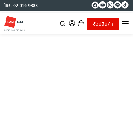
โทร : 02-016-9888
ช้อปสินค้า
T
o
g
g
l
e
n
a
v
i
g
a
t
i
o
n