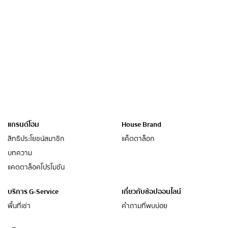
แกรนด์โฮม
House Brand
สิทธิประโยชน์สมาชิก
แค็ตตาล็อก
บทความ
แคตตาล็อคโปรโมชั่น
บริการ G-Service
เกี่ยวกับช้อปออนไลน์
พื้นที่เช่า
คำถามที่พบบ่อย