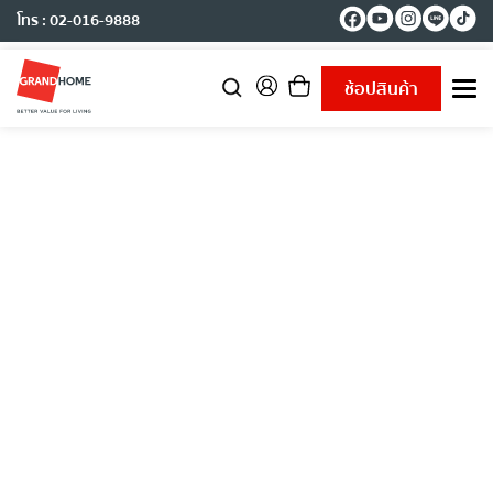
โทร : 02-016-9888
ช้อปสินค้า
T
o
g
g
l
e
n
a
v
i
g
a
t
i
o
n