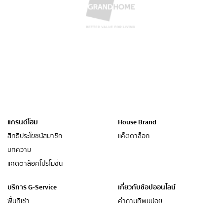
แกรนด์โฮม
House Brand
สิทธิประโยชน์สมาชิก
แค็ตตาล็อก
บทความ
แคตตาล็อคโปรโมชั่น
บริการ G-Service
เกี่ยวกับช้อปออนไลน์
พื้นที่เช่า
คำถามที่พบบ่อย