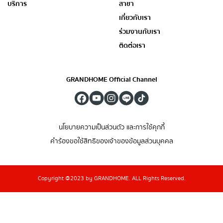
บริการ
สาขา
เกี่ยวกับเรา
ร่วมงานกับเรา
ติดต่อเรา
GRANDHOME Official Channel
นโยบายความเป็นส่วนตัว และการใช้คุกกี้
คำร้องขอใช้สิทธิของเจ้าของข้อมูลส่วนบุคคล
Copyright @2023 by GRANDHOME. ALL Rights Reserved.