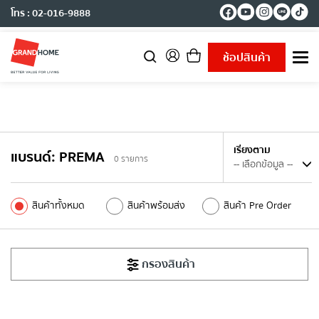
โทร : 02-016-9888
ช้อปสินค้า
T
o
g
g
l
e
n
เรียงตาม
แบรนด์
:
PREMA
a
0
รายการ
v
i
g
สินค้าทั้งหมด
สินค้าพร้อมส่ง
สินค้า Pre Order
a
t
i
o
กรองสินค้า
n