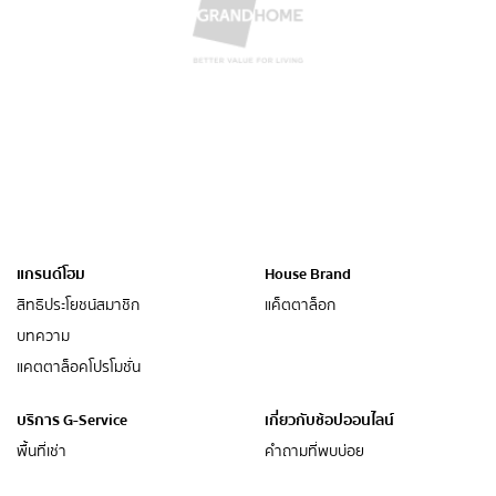
แกรนด์โฮม
House Brand
สิทธิประโยชน์สมาชิก
แค็ตตาล็อก
บทความ
แคตตาล็อคโปรโมชั่น
บริการ G-Service
เกี่ยวกับช้อปออนไลน์
พื้นที่เช่า
คำถามที่พบบ่อย