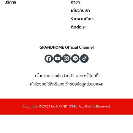
บริการ
สาขา
เกี่ยวกับเรา
ร่วมงานกับเรา
ติดต่อเรา
GRANDHOME Official Channel
นโยบายความเป็นส่วนตัว และการใช้คุกกี้
คำร้องขอใช้สิทธิของเจ้าของข้อมูลส่วนบุคคล
Copyright @2023 by GRANDHOME. ALL Rights Reserved.