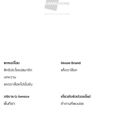
แกรนด์โฮม
House Brand
สิทธิประโยชน์สมาชิก
แค็ตตาล็อก
บทความ
แคตตาล็อคโปรโมชั่น
บริการ G-Service
เกี่ยวกับช้อปออนไลน์
พื้นที่เช่า
คำถามที่พบบ่อย