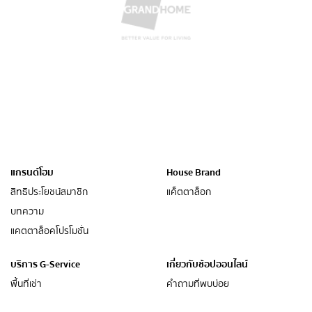
แกรนด์โฮม
House Brand
สิทธิประโยชน์สมาชิก
แค็ตตาล็อก
บทความ
แคตตาล็อคโปรโมชั่น
บริการ G-Service
เกี่ยวกับช้อปออนไลน์
พื้นที่เช่า
คำถามที่พบบ่อย