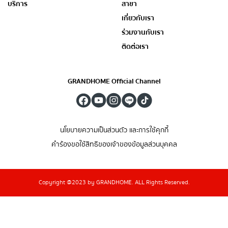
บริการ
สาขา
เกี่ยวกับเรา
ร่วมงานกับเรา
ติดต่อเรา
GRANDHOME Official Channel
นโยบายความเป็นส่วนตัว และการใช้คุกกี้
คำร้องขอใช้สิทธิของเจ้าของข้อมูลส่วนบุคคล
Copyright @2023 by GRANDHOME. ALL Rights Reserved.