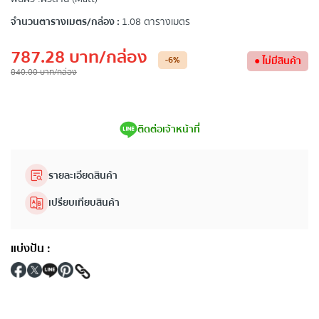
จำนวนตารางเมตร/กล่อง :
1.08 ตารางเมตร
787.28
บาท
/กล่อง
-6
%
●
ไม่มีสินค้า
840.00
บาท
/กล่อง
ติดต่อเจ้าหน้าที่
รายละเอียดสินค้า
เปรียบเทียบสินค้า
แบ่งปัน
: