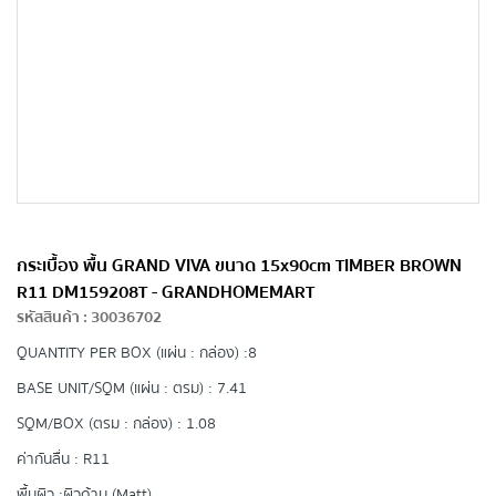
กระเบื้อง พื้น GRAND VIVA ขนาด 15x90cm TIMBER BROWN
R11 DM159208T - GRANDHOMEMART
รหัสสินค้า
:
30036702
QUANTITY PER BOX (แผ่น : กล่อง) :
8
BASE UNIT/SQM (แผ่น : ตรม) :
7.41
SQM/BOX (ตรม : กล่อง) :
1.08
ค่ากันลื่น : R11
พื้นผิว :
ผิวด้าน (Matt)