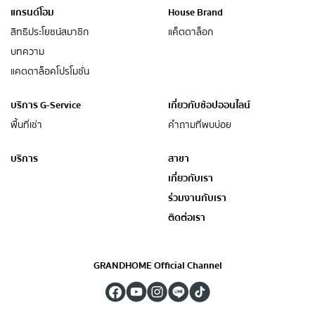
แกรนด์โฮม
House Brand
สิทธิประโยชน์สมาชิก
แค็ตตาล็อก
บทความ
แคตตาล็อคโปรโมชั่น
บริการ G-Service
เกี่ยวกับช้อปออนไลน์
พื้นที่เช่า
คำถามที่พบบ่อย
บริการ
สาขา
เกี่ยวกับเรา
ร่วมงานกับเรา
ติดต่อเรา
GRANDHOME Official Channel