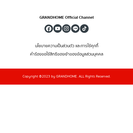
GRANDHOME Official Channel
นโยบายความเป็นส่วนตัว และการใช้คุกกี้
คำร้องขอใช้สิทธิของเจ้าของข้อมูลส่วนบุคคล
Copyright @2023 by GRANDHOME. ALL Rights Reserved.