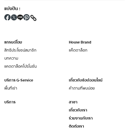
แบ่งปัน
:
แกรนด์โฮม
House Brand
สิทธิประโยชน์สมาชิก
แค็ตตาล็อก
บทความ
แคตตาล็อคโปรโมชั่น
บริการ G-Service
เกี่ยวกับช้อปออนไลน์
พื้นที่เช่า
คำถามที่พบบ่อย
บริการ
สาขา
เกี่ยวกับเรา
ร่วมงานกับเรา
ติดต่อเรา